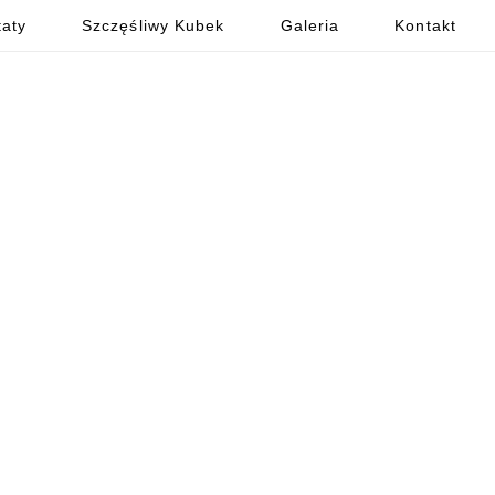
aty
Szczęśliwy Kubek
Galeria
Kontakt